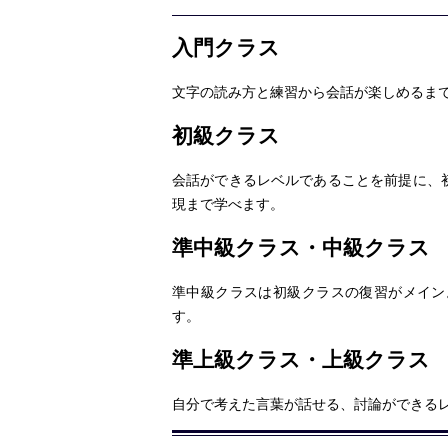
入門クラス
文字の読み方と練習から会話が楽しめるま
初級クラス
会話ができるレベルであることを前提に、
現まで学べます。
準中級クラス・中級クラス
準中級クラスは初級クラスの復習がメイン
す。
準上級クラス・上級クラス
自分で考えた言葉が話せる、討論ができる