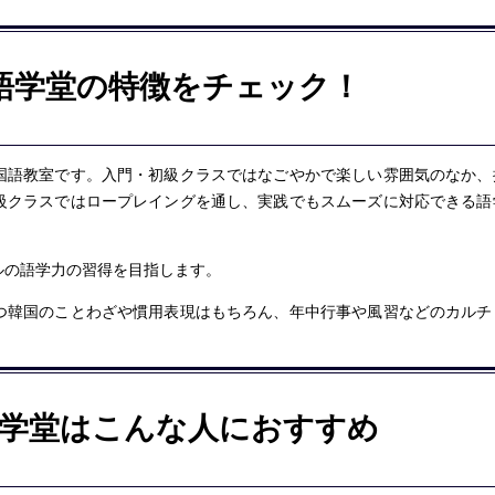
語学堂の特徴をチェック！
国語教室です。入門・初級クラスではなごやかで楽しい雰囲気のなか、
級クラスではロープレイングを通し、実践でもスムーズに対応できる語
ルの語学力の習得を目指します。
つ韓国のことわざや慣用表現はもちろん、年中行事や風習などのカルチ
学堂はこんな人におすすめ