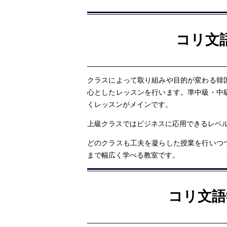
コリ文
クラスによって取り組みや目的が変わる韓
心としたレッスンを行います。準中級・中
くレッスンがメインです。
上級クラスではビジネスに応用できるレベ
どのクラスも工夫を凝らした授業を行いつ
まで幅広く学べる教室です。
コリ文語