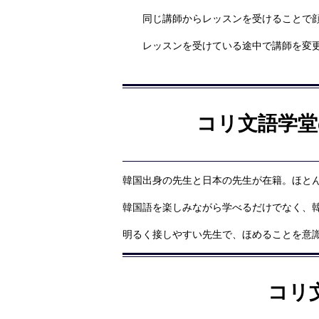
同じ講師からレッスンを受けることで
レッスンを受けている途中で講師を変
コリ文語学堂
韓国出身の先生と日本の先生が在籍。ほと
韓国語を楽しみながら学べるだけでなく、
明るく接しやすい先生で、ほめることを意
コリ