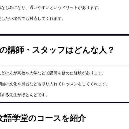
顔なじみになり、通いやすいというメリットがあります。
更したい場合でも対応してくれます。
の講師・スタッフはどんな人？
んどの方が高校や大学などで講師を務めた経験があります。
韓国の文化や風習なども取り入れてレッスンをしてくれます。
識する先生がほとんどです。
文語学堂のコースを紹介