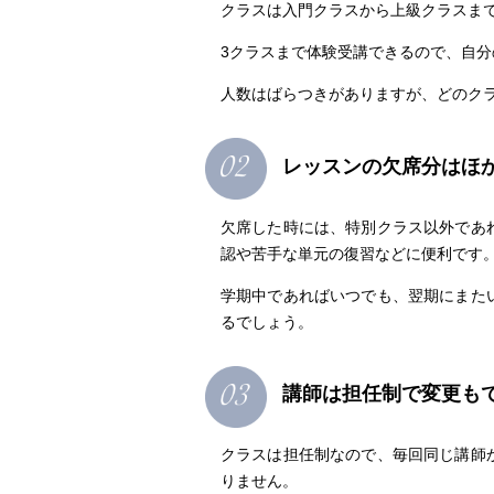
クラスは入門クラスから上級クラスまで
3クラスまで体験受講できるので、自
人数はばらつきがありますが、どのクラ
レッスンの欠席分はほ
欠席した時には、特別クラス以外であ
認や苦手な単元の復習などに便利です
学期中であればいつでも、翌期にまた
るでしょう。
講師は担任制で変更も
クラスは担任制なので、毎回同じ講師
りません。