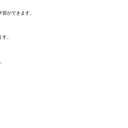
学習ができます。
ます。
す。