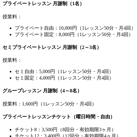
プライベートレッスン 月謝制（1名）
授業料：
プライベート自由：10,000円（1レッスン50分・月4回）
プライベート固定：8,000円（1レッスン50分・月4回）
セミプライベートレッスン 月謝制（2～3名）
授業料：
セミ自由：5,000円（1レッスン50分・月4回）
セミ固定：4,000円（1レッスン50分・月4回）
グループレッスン 月謝制（4～8名）
授業料：1,600円（1レッスン50分・月4回）
プライベートレッスンチケット（曜日時間・自由）
チケット8：3,500円（8回分・有効期限3ヶ月）
チケット12：3,400円（12回分・有効期限4ヶ月）