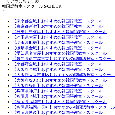
エリア毎におすすめ
韓国語教室・スクールをCHECK
【東京都全域】おすすめの韓国語教室・スクール
【東京都新宿】おすすめの韓国語教室・スクール
【神奈川県横浜】おすすめの韓国語教室・スクール
【埼玉県大宮】おすすめの韓国語教室・スクール
【埼玉県船橋】おすすめの韓国語教室・スクール
【岐阜県全域】おすすめの韓国語教室・スクール
【愛知県名古屋】おすすめの韓国語教室・スクール
【愛知県名古屋市栄】おすすめの韓国語教室・スクール
【京都府全域】おすすめの韓国語教室・スクール
【大阪府全域】おすすめの韓国語教室・スクール
【大阪府大阪市北区】おすすめの韓国語教室・スクール
【大阪府なんば】おすすめの韓国語教室・スクール
【大阪府梅田】おすすめの韓国語教室・スクール
【兵庫県神戸】おすすめの韓国語教室・スクール
【福岡県全域】おすすめの韓国語教室・スクール
【福岡県福岡市】おすすめの韓国語教室・スクール
【福岡県福岡市天神】おすすめの韓国語教室・スクール
【福岡県博多】おすすめの韓国語教室・スクール