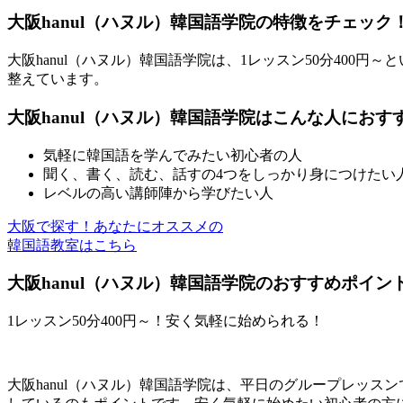
大阪hanul（ハヌル）韓国語学院の特徴をチェック
大阪hanul（ハヌル）韓国語学院は、1レッスン50分40
整えています。
大阪hanul（ハヌル）韓国語学院はこんな人におす
気軽に韓国語を学んでみたい初心者の人
聞く、書く、読む、話すの4つをしっかり身につけたい
レベルの高い講師陣から学びたい人
大阪で探す！あなたにオススメの
韓国語教室はこちら
大阪hanul（ハヌル）韓国語学院のおすすめポイン
1レッスン50分400円～！安く気軽に始められる！
大阪hanul（ハヌル）韓国語学院は、平日のグループレッス