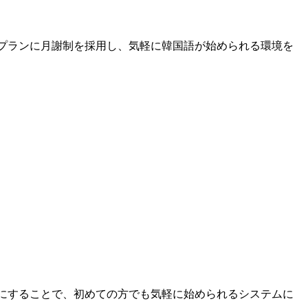
料金プランに月謝制を採用し、気軽に韓国語が始められる環境を
ランにすることで、初めての方でも気軽に始められるシステムに