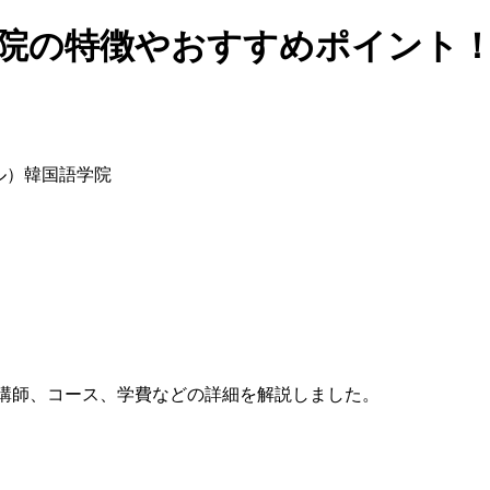
語学院の特徴やおすすめポイント
ヌル）韓国語学院
、講師、コース、学費などの詳細を解説しました。