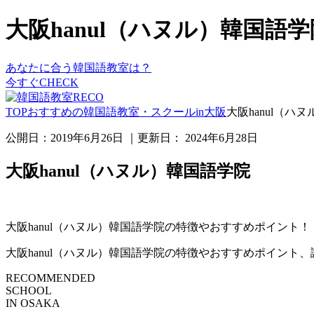
大阪hanul（ハヌル）韓国
あなたに合う韓国語教室は？
今すぐCHECK
TOP
おすすめの韓国語教室・スクールin大阪
大阪hanul（ハ
公開日：
2019年6月26日
｜更新日：
2024年6月28日
大阪hanul（ハヌル）韓国語学院
大阪hanul（ハヌル）韓国語学院の特徴やおすすめポイント！
大阪hanul（ハヌル）韓国語学院の特徴やおすすめポイント
RECOMMENDED
SCHOOL
IN OSAKA