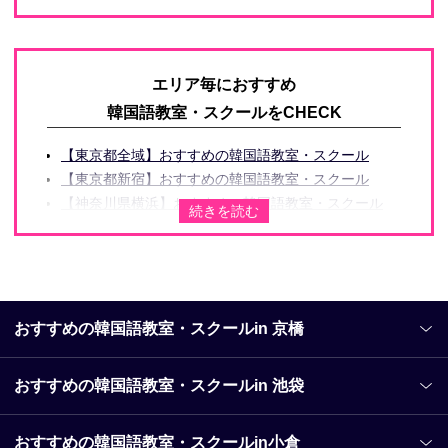
エリア毎におすすめ
韓国語教室・スクールをCHECK
【東京都全域】おすすめの韓国語教室・スクール
【東京都新宿】おすすめの韓国語教室・スクール
【神奈川県横浜】おすすめの韓国語教室・スクール
【埼玉県大宮】おすすめの韓国語教室・スクール
【埼玉県船橋】おすすめの韓国語教室・スクール
【岐阜県全域】おすすめの韓国語教室・スクール
【愛知県名古屋】おすすめの韓国語教室・スクール
【愛知県名古屋市栄】おすすめの韓国語教室・スクー
おすすめの韓国語教室・スクールin 京橋
ル
【京都府全域】おすすめの韓国語教室・スクール
おすすめの韓国語教室・スクールin 池袋
【大阪府全域】おすすめの韓国語教室・スクール
【大阪府大阪市北区】おすすめの韓国語教室・スクー
おすすめの韓国語教室・スクールin小倉
ル