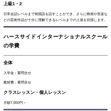
上級1・2
日常会話レベルまで韓国語を話すことができ、さらに映画や音楽な
どの芸術作品が十分に理解できるレベルまでの上達を目指します。
ハースサイドインターナショナルスクール
の学費
全体
入学金：要問合せ
教材費：要問合せ
クラスレッスン・個人レッスン
月額7,000円～