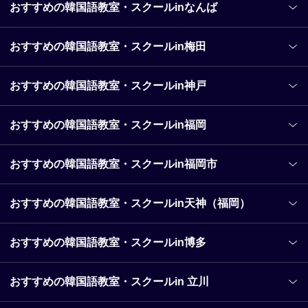
おすすめの韓国語教室・スクールinなんば
おすすめの韓国語教室・スクールin梅田
おすすめの韓国語教室・スクールin神戸
おすすめの韓国語教室・スクールin福岡
おすすめの韓国語教室・スクールin福岡市
おすすめの韓国語教室・スクールin天神（福岡）
おすすめの韓国語教室・スクールin博多
おすすめの韓国語教室・スクールin 立川