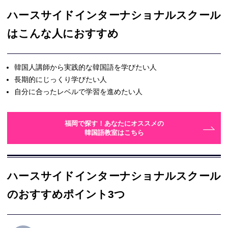
ハースサイドインターナショナルスクール
はこんな人におすすめ
韓国人講師から実践的な韓国語を学びたい人
長期的にじっくり学びたい人
自分に合ったレベルで学習を進めたい人
福岡で探す！あなたにオススメの
韓国語教室はこちら
ハースサイドインターナショナルスクール
のおすすめポイント3つ