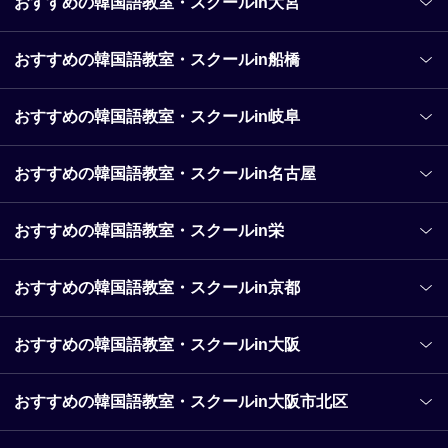
おすすめの韓国語教室・スクールin大宮
おすすめの韓国語教室・スクールin船橋
おすすめの韓国語教室・スクールin岐阜
おすすめの韓国語教室・スクールin名古屋
おすすめの韓国語教室・スクールin栄
おすすめの韓国語教室・スクールin京都
おすすめの韓国語教室・スクールin大阪
おすすめの韓国語教室・スクールin大阪市北区