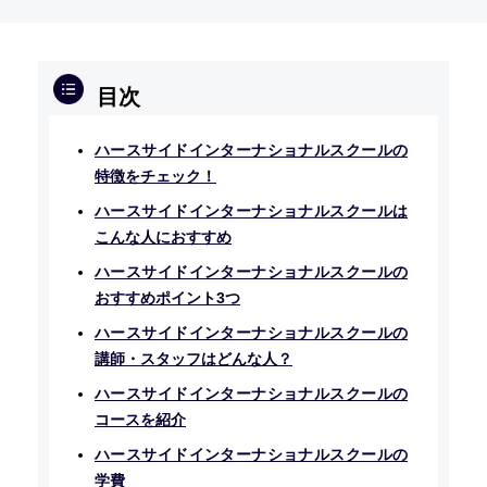
ハースサイドインターナショナルスクールの
特徴をチェック！
ハースサイドインターナショナルスクールは
こんな人におすすめ
ハースサイドインターナショナルスクールの
おすすめポイント3つ
ハースサイドインターナショナルスクールの
講師・スタッフはどんな人？
ハースサイドインターナショナルスクールの
コースを紹介
ハースサイドインターナショナルスクールの
学費