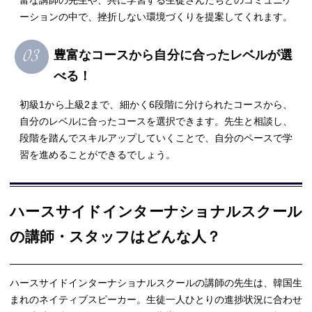
富な講師の先生や、共に学習する生徒さんたちとのコミュニケ
ーションの中で、挫折しない環境づくりを提案してくれます。
豊富なコースから自分に合ったレベルが選
べる！
初級1から上級2まで、細かく6段階に分けられたコースから、
自分のレベルに合ったコースを選択できます。先生と相談し、
段階を踏んでスキルアップしていくことで、自分のペースで学
習を進めることができるでしょう。
ハースサイドインターナショナルスクール
の講師・スタッフはどんな人？
ハースサイドインターナショナルスクールの講師の先生は、韓国生
まれのネイティブスピーカー。生徒一人ひとりの進捗状況に合わせ