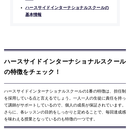
ハースサイドインターナショナルスクールの
基本情報
ハースサイドインターナショナルスクール
の特徴をチェック！
ハースサイドインターナショナルスクールの1番の特徴は、担任制
を採用している点と言えるでしょう。一人一人の生徒に責任を持っ
て講師がサポートしているので、個人の成長が保証されています。
さらに、各レッスンの目的をしっかりと定めることで、毎回達成感
を味わえる授業となっているのも特徴の一つです。