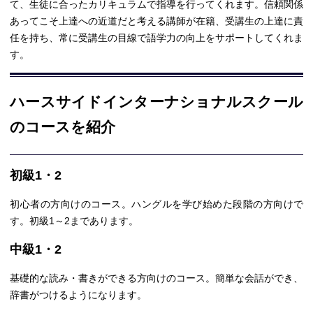
て、生徒に合ったカリキュラムで指導を行ってくれます。信頼関係
あってこそ上達への近道だと考える講師が在籍、受講生の上達に責
任を持ち、常に受講生の目線で語学力の向上をサポートしてくれま
す。
ハースサイドインターナショナルスクール
のコースを紹介
初級1・2
初心者の方向けのコース。ハングルを学び始めた段階の方向けで
す。初級1～2まであります。
中級1・2
基礎的な読み・書きができる方向けのコース。簡単な会話ができ、
辞書がつけるようになります。