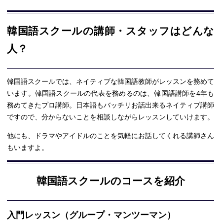
韓国語スクールの講師・スタッフはどんな
人？
韓国語スクールでは、ネイティブな韓国語教師がレッスンを務めて
います。韓国語スクールの代表を務めるのは、韓国語講師を4年も
務めてきたプロ講師。日本語もバッチリお話出来るネイティブ講師
ですので、分からないことを相談しながらレッスンしていけます。
他にも、ドラマやアイドルのことを気軽にお話してくれる講師さん
もいますよ。
韓国語スクールのコースを紹介
入門レッスン（グループ・マンツーマン）