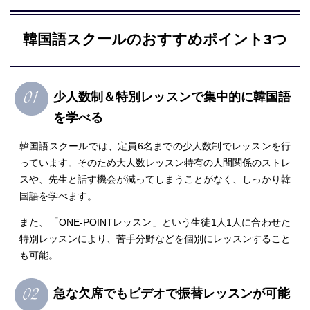
韓国語スクールのおすすめポイント3つ
少人数制＆特別レッスンで集中的に韓国語
を学べる
韓国語スクールでは、定員6名までの少人数制でレッスンを行
っています。そのため大人数レッスン特有の人間関係のストレ
スや、先生と話す機会が減ってしまうことがなく、しっかり韓
国語を学べます。
また、「ONE-POINTレッスン」という生徒1人1人に合わせた
特別レッスンにより、苦手分野などを個別にレッスンすること
も可能。
急な欠席でもビデオで振替レッスンが可能