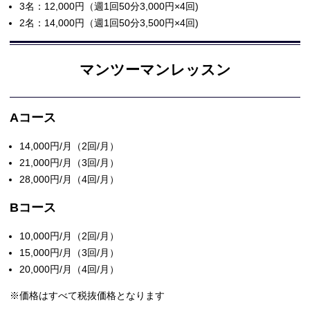
3名：12,000円（週1回50分3,000円×4回)
2名：14,000円（週1回50分3,500円×4回)
マンツーマンレッスン
Aコース
14,000円/月（2回/月）
21,000円/月（3回/月）
28,000円/月（4回/月）
Bコース
10,000円/月（2回/月）
15,000円/月（3回/月）
20,000円/月（4回/月）
※価格はすべて税抜価格となります