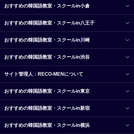
おすすめの韓国語教室・スクールin小倉
ル
【大阪府なんば】おすすめの韓国語教室・スクール
【大阪府梅田】おすすめの韓国語教室・スクール
おすすめの韓国語教室・スクールin八王子
【兵庫県神戸】おすすめの韓国語教室・スクール
【福岡県全域】おすすめの韓国語教室・スクール
おすすめの韓国語教室・スクールin川崎
【福岡県福岡市】おすすめの韓国語教室・スクール
【福岡県福岡市天神】おすすめの韓国語教室・スクー
ル
おすすめの韓国語教室・スクールin渋谷
【福岡県博多】おすすめの韓国語教室・スクール
【番外編】おすすめのオンライン韓国語教室・スクー
サイト管理人：RECO-MENについて
ル
おすすめの韓国語教室・スクールin東京
おすすめの韓国語教室・スクールin新宿
おすすめの韓国語教室・スクールin横浜