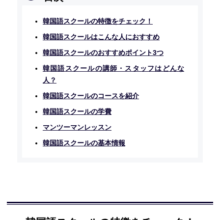
韓国語スクールの特徴をチェック！
韓国語スクールはこんな人におすすめ
韓国語スクールのおすすめポイント3つ
韓国語スクールの講師・スタッフはどんな
人？
韓国語スクールのコースを紹介
韓国語スクールの学費
マンツーマンレッスン
韓国語スクールの基本情報