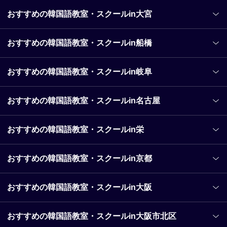
おすすめの韓国語教室・スクールin大宮
おすすめの韓国語教室・スクールin船橋
おすすめの韓国語教室・スクールin岐阜
おすすめの韓国語教室・スクールin名古屋
おすすめの韓国語教室・スクールin栄
おすすめの韓国語教室・スクールin京都
おすすめの韓国語教室・スクールin大阪
おすすめの韓国語教室・スクールin大阪市北区