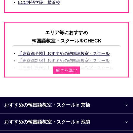
ECC外語学院 横浜校
エリア毎におすすめ
韓国語教室・スクールをCHECK
【東京都全域】おすすめの韓国語教室・スクール
【東京都新宿】おすすめの韓国語教室・スクール
【神奈川県横浜】おすすめの韓国語教室・スクール
【埼玉県大宮】おすすめの韓国語教室・スクール
【埼玉県船橋】おすすめの韓国語教室・スクール
【岐阜県全域】おすすめの韓国語教室・スクール
【愛知県名古屋】おすすめの韓国語教室・スクール
【愛知県名古屋市栄】おすすめの韓国語教室・スクー
おすすめの韓国語教室・スクールin 京橋
ル
【京都府全域】おすすめの韓国語教室・スクール
おすすめの韓国語教室・スクールin 池袋
【大阪府全域】おすすめの韓国語教室・スクール
【大阪府大阪市北区】おすすめの韓国語教室・スクー