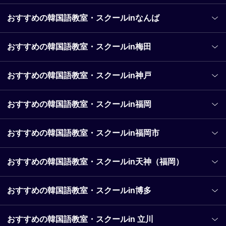
おすすめの韓国語教室・スクールinなんば
おすすめの韓国語教室・スクールin梅田
おすすめの韓国語教室・スクールin神戸
おすすめの韓国語教室・スクールin福岡
おすすめの韓国語教室・スクールin福岡市
おすすめの韓国語教室・スクールin天神（福岡）
おすすめの韓国語教室・スクールin博多
おすすめの韓国語教室・スクールin 立川