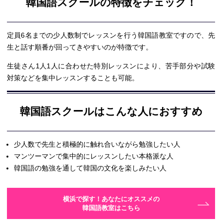
韓国語スクールの特徴をチェック！
定員6名までの少人数制でレッスンを行う韓国語教室ですので、先
生と話す順番が回ってきやすいのが特徴です。
生徒さん1人1人に合わせた特別レッスンにより、苦手部分や試験
対策などを集中レッスンすることも可能。
韓国語スクールはこんな人におすすめ
少人数で先生と積極的に触れ合いながら勉強したい人
マンツーマンで集中的にレッスンしたい本格派な人
韓国語の勉強を通して韓国の文化を楽しみたい人
横浜で探す！あなたにオススメの
韓国語教室はこちら