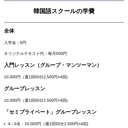
韓国語スクールの学費
全体
入学金：0円
オリジナルテキスト代：毎月500円
入門レッスン（グループ・マンツーマン）
10,000円（週1回50分2,500円×4回)
グループレッスン
10,000円（週1回50分2,500円×4回)
「セミプライベート」グループレッスン
4～6名：10,000円（週1回50分2,500円×4回)