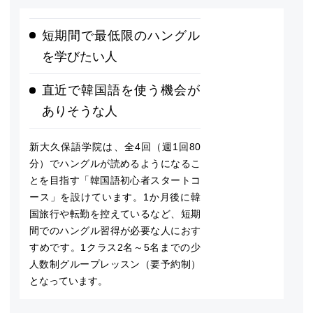
短期間で最低限のハングル
を学びたい人
直近で韓国語を使う機会が
ありそうな人
新大久保語学院は、全4回（週1回80
分）でハングルが読めるようになるこ
とを目指す「韓国語初心者スタートコ
ース」を設けています。1か月後に韓
国旅行や転勤を控えているなど、短期
間でのハングル習得が必要な人におす
すめです。1クラス2名～5名までの少
人数制グループレッスン（要予約制）
となっています。