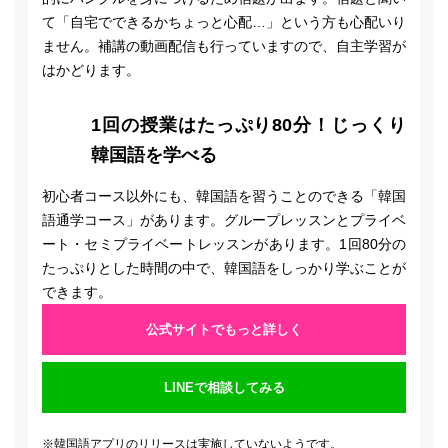
て「自宅でできるかちょっと心配…」という方も心配いり
ません。補講の動画配信も行っていますので、自主学習が
はかどります。
1回の授業はたっぷり80分！じっくり
韓国語を学べる
初心者コース以外にも、韓国語を習うことのできる「韓国
語通学コース」があります。グループレッスンとプライベ
ート・セミプライベートレッスンがあります。1回80分の
たっぷりとした時間の中で、韓国語をしっかり学ぶことが
できます。
公式サイトでもっと詳しく
LINEで相談してみる
※韓国語アプリのリリースは実施していないようです。