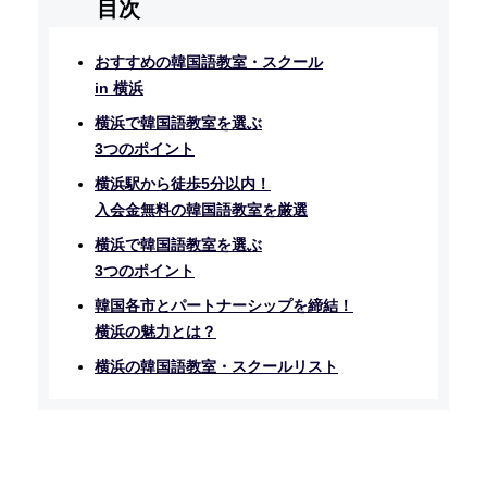
おすすめの韓国語教室・スクール
in 横浜
横浜で韓国語教室を選ぶ
3つのポイント
横浜駅から徒歩5分以内！
入会金無料の韓国語教室を厳選
横浜で韓国語教室を選ぶ
3つのポイント
韓国各市とパートナーシップを締結！
横浜の魅力とは？
横浜の韓国語教室・スクールリスト