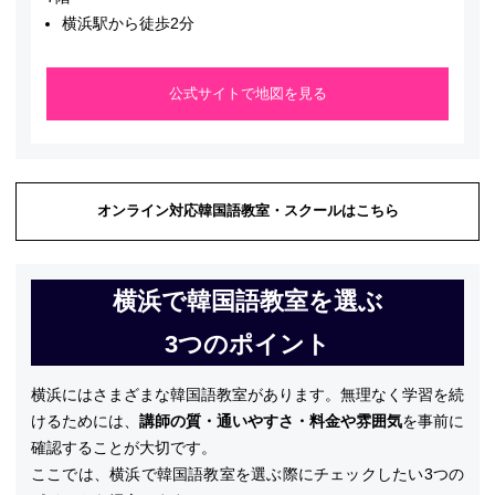
横浜駅から徒歩2分
公式サイトで地図を見る
オンライン対応韓国語教室・スクールはこちら
横浜で韓国語教室を選ぶ
3つのポイント
横浜にはさまざまな韓国語教室があります。無理なく学習を続
けるためには、
講師の質・通いやすさ・料金や雰囲気
を事前に
確認することが大切です。
ここでは、横浜で韓国語教室を選ぶ際にチェックしたい3つの