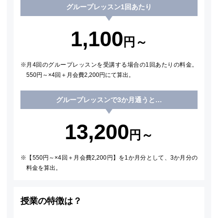
グループレッスン1回あたり
1,100
円～
月4回のグループレッスンを受講する場合の1回あたりの料金。
550円～×4回＋月会費2,200円にて算出。
グループレッスンで3か月通うと…
13,200
円～
【550円～×4回＋月会費2,200円】を1か月分として、3か月分の
料金を算出。
授業の特徴は？