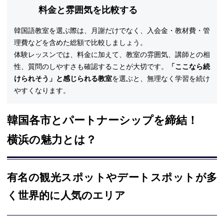
料金と雰囲気を比較する
韓国語教室を選ぶ際は、月謝だけでなく、入会金・教材費・管
理費などを含めた総額で比較しましょう。
体験レッスンでは、料金に加えて、教室の雰囲気、講師との相
性、質問のしやすさも確認することが大切です。
「ここなら続
けられそう」と感じられる教室
を選ぶと、無理なく学習を続け
やすくなります。
韓国各市とパートナーシップを締結！
横浜の魅力とは？
有名の観光スポットやデートスポットが多
く世界的に人気のエリア