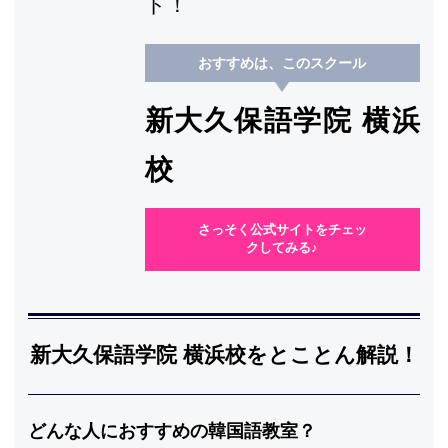
ト！
おすすめは、このスクール
新大久保語学院 横浜
校
さっそく公式サイトをチェッ
クしてみる♪
新大久保語学院 横浜校をとことん解説！
どんな人におすすめの韓国語教室？