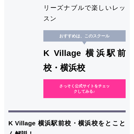
リーズナブルで楽しいレッ
スン
おすすめは、このスクール
K Village 横浜駅前
校・横浜校
さっそく公式サイトをチェッ
クしてみる♪
K Village 横浜駅前校・横浜校をとこと
ん解説！