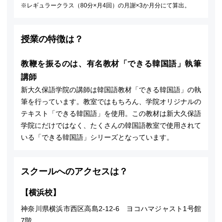
レギュラークラス（80分×月4回）の月謝×3か月分にて算出。
授業の特徴は？
教鞭を振るのは、有名教材「できる韓国語」執筆
講師
新大久保語学院の講師は韓国語教材「できる韓国語」の執
筆を行っています。教室ではもちろん、学院オリジナルの
テキスト「できる韓国語」を使用。この教材は新大久保語
学院にだけではなく、たくさんの韓国語教室で使用されて
いる「できる韓国語」シリーズとなっています。
スクールへのアクセスは？
【横浜校】
神奈川県横浜市西区高島2-12-6 ヨコハマジャスト1号館
7階