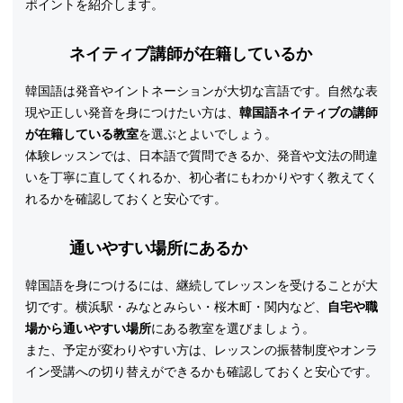
ポイントを紹介します。
ネイティブ講師が在籍しているか
韓国語は発音やイントネーションが大切な言語です。自然な表
現や正しい発音を身につけたい方は、
韓国語ネイティブの講師
が在籍している教室
を選ぶとよいでしょう。
体験レッスンでは、日本語で質問できるか、発音や文法の間違
いを丁寧に直してくれるか、初心者にもわかりやすく教えてく
れるかを確認しておくと安心です。
通いやすい場所にあるか
韓国語を身につけるには、継続してレッスンを受けることが大
切です。横浜駅・みなとみらい・桜木町・関内など、
自宅や職
場から通いやすい場所
にある教室を選びましょう。
また、予定が変わりやすい方は、レッスンの振替制度やオンラ
イン受講への切り替えができるかも確認しておくと安心です。