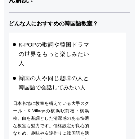
どんな人におすすめの韓国語教室？
K-POPの歌詞や韓国ドラマ
の世界をもっと楽しみたい
人
韓国の人や同じ趣味の人と
韓国語で会話してみたい人
日本各地に教室を構えている大手スク
ール・K Villageの横浜駅前校・横浜
校。白を基調とした清潔感のある快適
な教室も魅力です。価格設定が良心的
なため、趣味や友達作りに韓国語を活