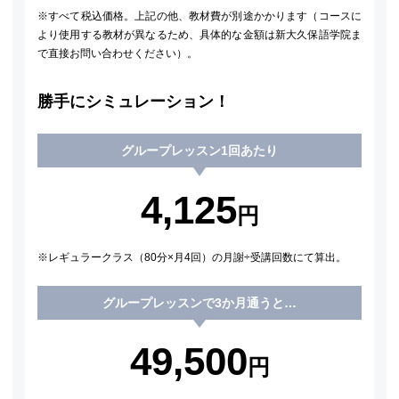
※すべて税込価格。上記の他、教材費が別途かかります（コースに
より使用する教材が異なるため、具体的な金額は新大久保語学院ま
で直接お問い合わせください）。
勝手にシミュレーション！
グループレッスン1回あたり
4,125
円
レギュラークラス（80分×月4回）の月謝÷受講回数にて算出。
グループレッスンで3か月通うと…
49,500
円