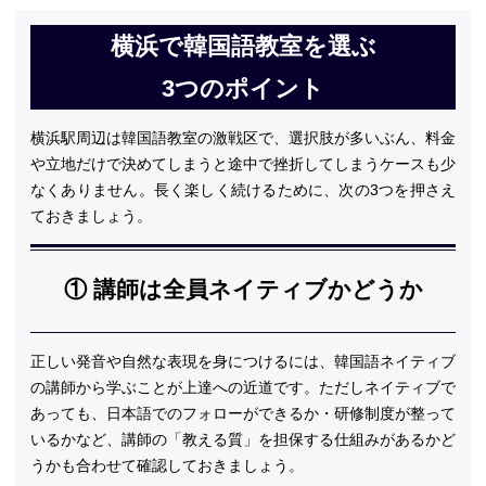
横浜で韓国語教室を選ぶ
3つのポイント
横浜駅周辺は韓国語教室の激戦区で、選択肢が多いぶん、料金
や立地だけで決めてしまうと途中で挫折してしまうケースも少
なくありません。長く楽しく続けるために、次の3つを押さえ
ておきましょう。
① 講師は全員ネイティブかどうか
正しい発音や自然な表現を身につけるには、韓国語ネイティブ
の講師から学ぶことが上達への近道です。ただしネイティブで
あっても、日本語でのフォローができるか・研修制度が整って
いるかなど、講師の「教える質」を担保する仕組みがあるかど
うかも合わせて確認しておきましょう。