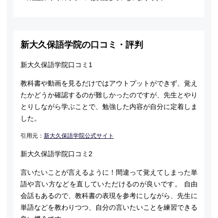
新大久保語学院の口コミ・評判
新大久保語学院口コミ1
教科書や動画を見るだけではアウトプットができず、覚え
たかどうか確認するのが難しかったのですが、先生とやり
とりしながら学ぶことで、勉強した内容が自分に定着しま
した。
引用元：
新大久保語学院公式サイト
新大久保語学院口コミ2
言いたいことが言えるように！間違って覚えてしまった単
語や言い方などを直していただけるのが良いです。 自由
会話もあるので、教科書の表現を参考にしながら、先生に
単語などを教わりつつ、自分の言いたいことを練習できる