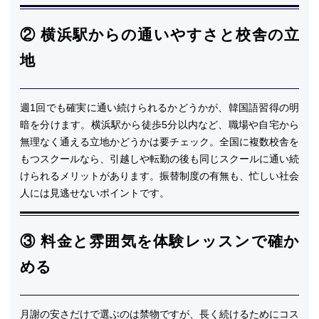
② 横浜駅からの通いやすさと校舎の立
地
週1回でも確実に通い続けられるかどうかが、韓国語習得の明
暗を分けます。横浜駅から徒歩5分以内など、職場や自宅から
無理なく通える立地かどうかは要チェック。全国に複数校舎を
もつスクールなら、引越しや転勤の後も同じスクールに通い続
けられるメリットがあります。振替制度の有無も、忙しい社会
人には見逃せないポイントです。
③ 料金と雰囲気を体験レッスンで確か
める
月謝の安さだけで選ぶのは禁物ですが、長く続けるためにコス