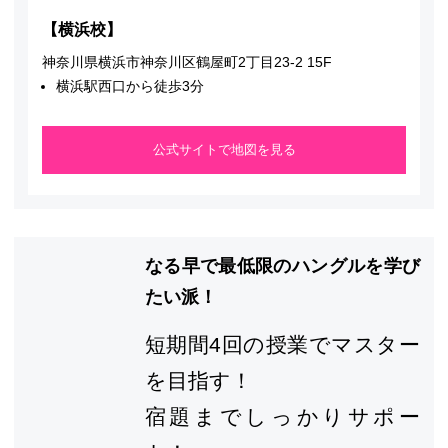
【横浜校】
神奈川県横浜市神奈川区鶴屋町2丁目23-2 15F
横浜駅西口から徒歩3分
公式サイトで地図を見る
なる早で最低限のハングルを学び
たい派！
短期間4回の授業でマスター
を目指す！
宿題までしっかりサポー